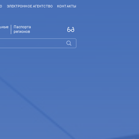
ВО
ЭЛЕКТРОННОЕ АГЕНТСТВО
КОНТАКТЫ
ьные
Паспорта
регионов