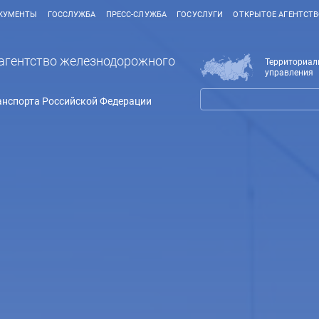
КУМЕНТЫ
ГОССЛУЖБА
ПРЕСС-СЛУЖБА
ГОСУСЛУГИ
ОТКРЫТОЕ АГЕНТСТ
агентство железнодорожного
Территориал
управления
анспорта Российской Федерации