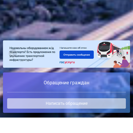
Обращение граждан
Написать обращение