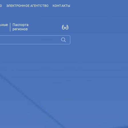
ВО
ЭЛЕКТРОННОЕ АГЕНТСТВО
КОНТАКТЫ
ьные
Паспорта
регионов