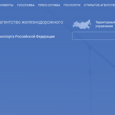
КУМЕНТЫ
ГОССЛУЖБА
ПРЕСС-СЛУЖБА
ГОСУСЛУГИ
ОТКРЫТОЕ АГЕНТСТ
агентство железнодорожного
Территориал
управления
анспорта Российской Федерации